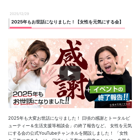
2025/12/29
2025年もお世話になりました！【女性を元気にする会】
2025年も大変お世話になりました！ 日頃の感謝とトータルビ
ューティー＆生活支援等相談会」の終了報告など。 女性を元気
にする会の公式YouTubeチャンネルを開設しました！ 「女性