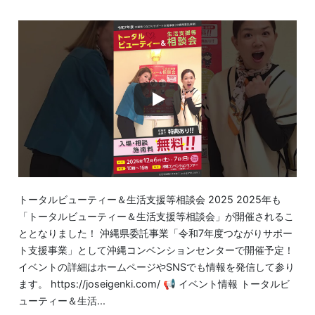
トータルビューティー＆生活支援等相談会 2025 2025年も
「トータルビューティー＆生活支援等相談会」が開催されるこ
ととなりました！ 沖縄県委託事業「令和7年度つながりサポー
ト支援事業」として沖縄コンベンションセンターで開催予定！
イベントの詳細はホームページやSNSでも情報を発信して参り
ます。 https://joseigenki.com/ 📢 イベント情報 トータルビ
ューティー＆生活...