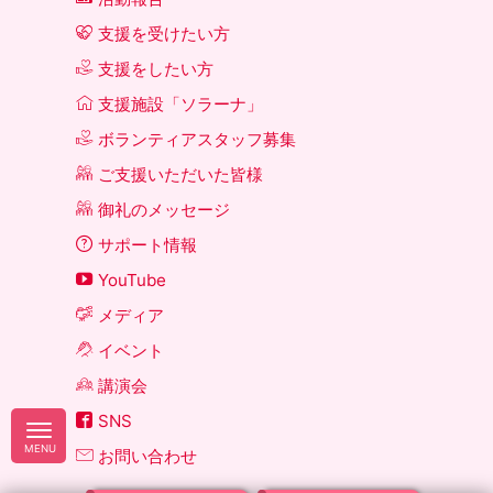
支援を受けたい方
支援をしたい方
支援施設「ソラーナ」
ボランティアスタッフ募集
ご支援いただいた皆様
御礼のメッセージ
サポート情報
YouTube
メディア
イベント
講演会
SNS
お問い合わせ