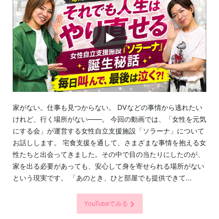
家がない。仕事も見つからない。 DVなどの事情から逃れたい
けれど、行く場所がない――。 今回の動画では、「女性を元気
にする会」が運営する女性自立支援施設「ソラーナ」について
お話しします。 宅食支援を通して、さまざまな事情を抱える女
性たちと出会ってきました。その中で目の当たりにしたのが、
家を出る必要があっても、安心して身を寄せられる場所がない
という現実です。 「あのとき、ひと部屋でも提供できて...
YouTubeでみる