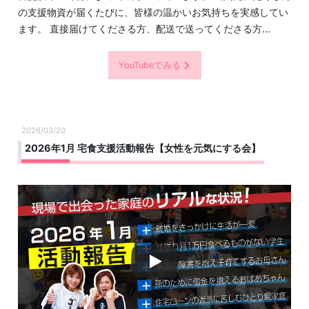
の支援物資が届くたびに、皆様の温かいお気持ちを実感してい
ます。 直接届けてくださる方、配送で送ってくださる方...
YouTubeでみる
2026/03/20
2026年1月 宅食支援活動報告【女性を元気にする会】