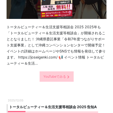
トータルビューティー＆生活支援等相談会 2025 2025年も
「トータルビューティー＆生活支援等相談会」が開催されるこ
ととなりました！ 沖縄県委託事業「令和7年度つながりサポー
ト支援事業」として沖縄コンベンションセンターで開催予定！
イベントの詳細はホームページやSNSでも情報を発信して参り
ます。 https://joseigenki.com/ 📢 イベント情報 トータルビ
ューティー＆生活...
YouTubeでみる
2025/12/05
トータルビューティー＆生活支援等相談会 2025 告知A