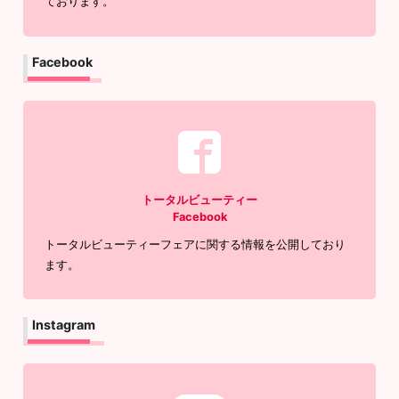
ております。
Facebook
トータルビューティー
Facebook
トータルビューティーフェアに関する情報を公開しており
ます。
Instagram