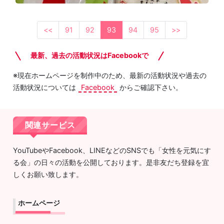
<<
91
92
93
94
95
>>
最新、過去の活動状況はFacebookで
※現在ホームページを制作中のため、最新の活動状況や過去の
活動状況については
Facebook
からご確認下さい。
関連サービス
YouTubeやFacebook、LINEなどのSNSでも「女性を元気にす
る会」の日々の活動を公開しております。是非友だち登録を宜
しくお願い致します。
ホームページ