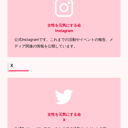
女性を元気にする会
Instagram
公式Instagramです。これまでの活動やイベントの報告、メ
ディア関連の情報を公開しています。
X
女性を元気にする会
X