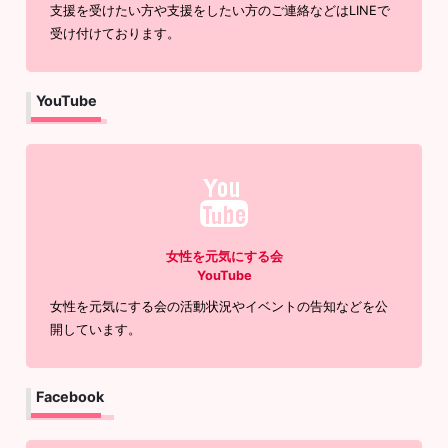
支援を受けたい方や支援をしたい方のご連絡などはLINEで
受け付けております。
YouTube
女性を元気にする会
YouTube
女性を元気にする会の活動状況やイベントの告知などを公
開しています。
Facebook