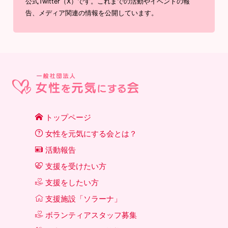
公式Twitter（X）です。これまでの活動やイベントの報
告、メディア関連の情報を公開しています。
トップページ
女性を元気にする会とは？
活動報告
支援を受けたい方
支援をしたい方
支援施設「ソラーナ」
ボランティアスタッフ募集