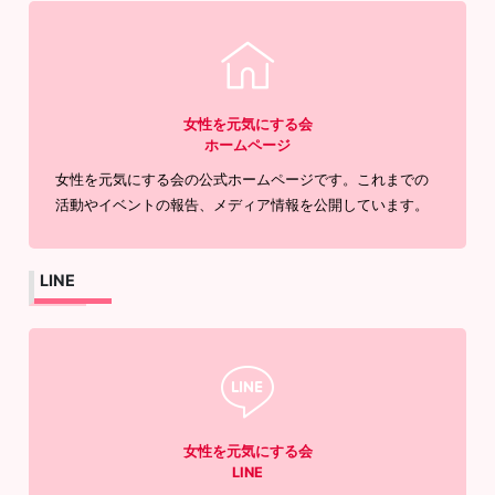
女性を元気にする会
ホームページ
女性を元気にする会の公式ホームページです。これまでの
活動やイベントの報告、メディア情報を公開しています。
LINE
女性を元気にする会
LINE