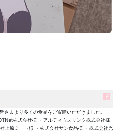
の皆さまより多くの食品をご寄贈いただきました。 ・
TNet株式会社様 ・アルティウスリンク株式会社様
社上原ミート様 ・株式会社サン食品様 ・株式会社光