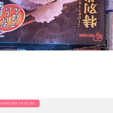
年04月19日 14:42:05