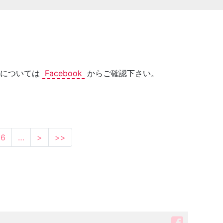
況については
Facebook
からご確認下さい。
6
…
>
>>