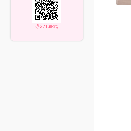
@371ulkrg