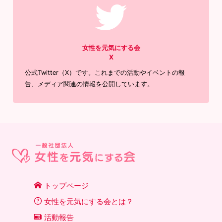
女性を元気にする会
X
公式Twitter（X）です。これまでの活動やイベントの報
告、メディア関連の情報を公開しています。
トップページ
女性を元気にする会とは？
活動報告