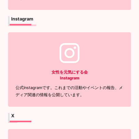
Instagram
女性を元気にする会
Instagram
公式Instagramです。これまでの活動やイベントの報告、メ
ディア関連の情報を公開しています。
X