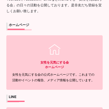
る会」の日々の活動を公開しております。是非友だち登録を宜
しくお願い致します。
ホームページ
女性を元気にする会
ホームページ
女性を元気にする会の公式ホームページです。これまでの
活動やイベントの報告、メディア情報を公開しています。
LINE