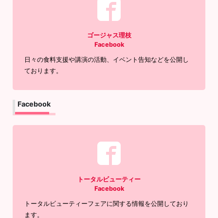
ゴージャス理枝
Facebook
日々の食料支援や講演の活動、イベント告知などを公開し
ております。
Facebook
トータルビューティー
Facebook
トータルビューティーフェアに関する情報を公開しており
ます。