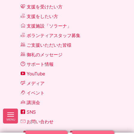
支援を受けたい方
支援をしたい方
支援施設「ソラーナ」
ボランティアスタッフ募集
ご支援いただいた皆様
御礼のメッセージ
サポート情報
YouTube
メディア
イベント
講演会
SNS
お問い合わせ