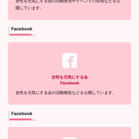
女性を元気にする会の活動状況やイベントの告知などを公
開しています。
Facebook
女性を元気にする会
Facebook
女性を元気にする会の活動報告などを公開しています。
Facebook