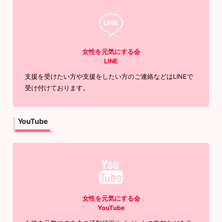
女性を元気にする会
LINE
支援を受けたい方や支援をしたい方のご連絡などはLINEで
受け付けております。
YouTube
女性を元気にする会
YouTube